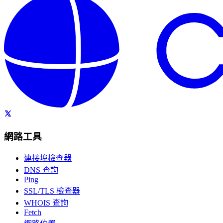
網路工具
連接埠檢查器
DNS 查詢
Ping
SSL/TLS 檢查器
WHOIS 查詢
Fetch