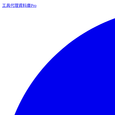
工具
代理
資料庫
Pro