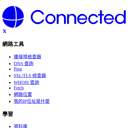
網路工具
連接埠檢查器
DNS 查詢
Ping
SSL/TLS 檢查器
WHOIS 查詢
Fetch
網路位置
我的IP位址是什麼
學習
資料庫