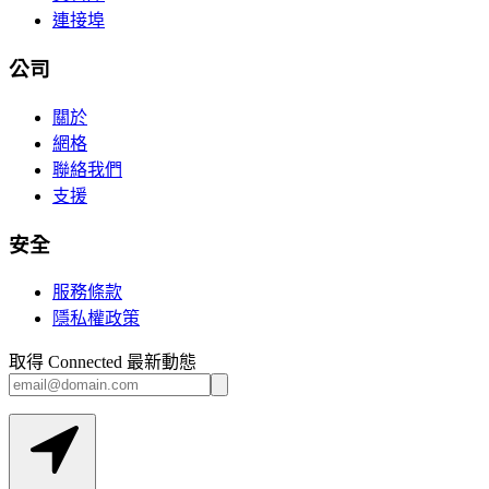
連接埠
公司
關於
網格
聯絡我們
支援
安全
服務條款
隱私權政策
取得 Connected 最新動態