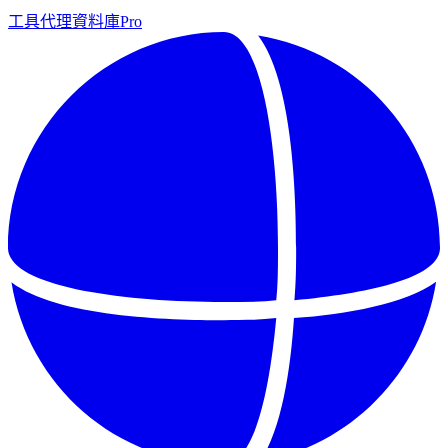
工具
代理
資料庫
Pro