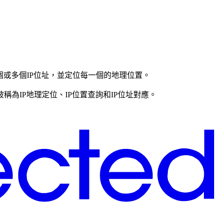
個或多個IP位址，並定位每一個的地理位置。
稱為IP地理定位、IP位置查詢和IP位址對應。