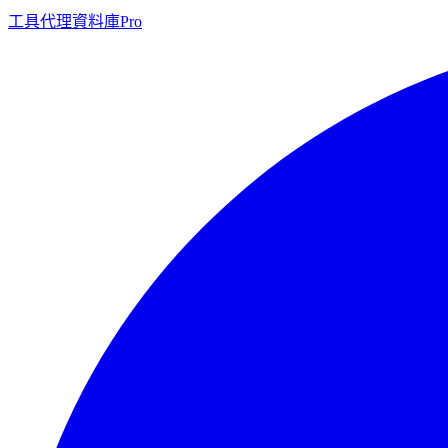
工具
代理
資料庫
Pro