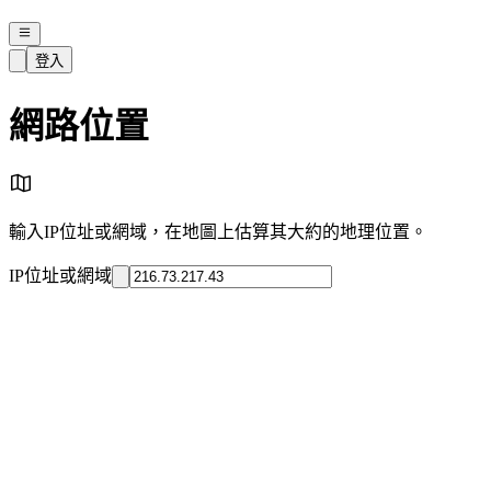
登入
網路位置
輸入IP位址或網域，在地圖上估算其大約的地理位置。
IP位址或網域