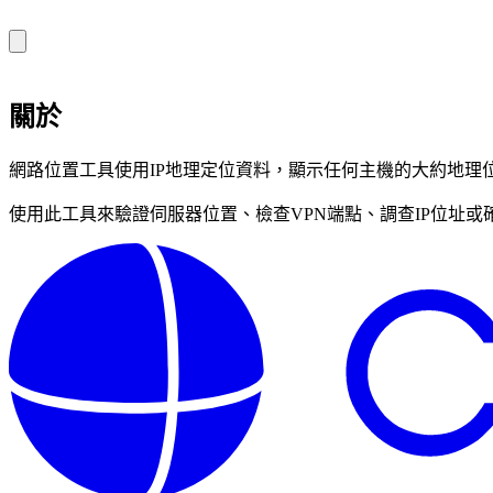
關於
網路位置工具使用IP地理定位資料，顯示任何主機的大約地理
使用此工具來驗證伺服器位置、檢查VPN端點、調查IP位址或確