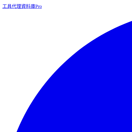
工具
代理
資料庫
Pro