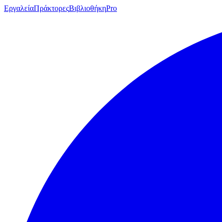
Εργαλεία
Πράκτορες
Βιβλιοθήκη
Pro