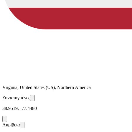
Virginia, United States (US), Northern America
Συντεταγμένες
38.9519
,
-77.4480
Ακρίβεια