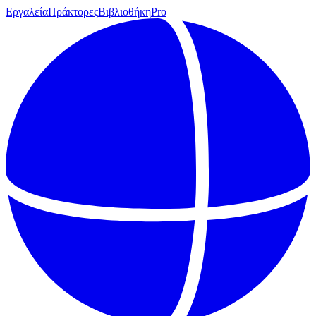
Εργαλεία
Πράκτορες
Βιβλιοθήκη
Pro