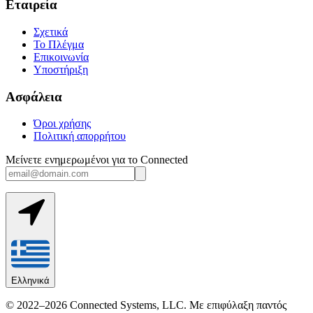
Εταιρεία
Σχετικά
Το Πλέγμα
Επικοινωνία
Υποστήριξη
Ασφάλεια
Όροι χρήσης
Πολιτική απορρήτου
Μείνετε ενημερωμένοι για το Connected
Ελληνικά
© 2022–2026 Connected Systems, LLC. Με επιφύλαξη παντός