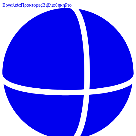
Εργαλεία
Πράκτορες
Βιβλιοθήκη
Pro