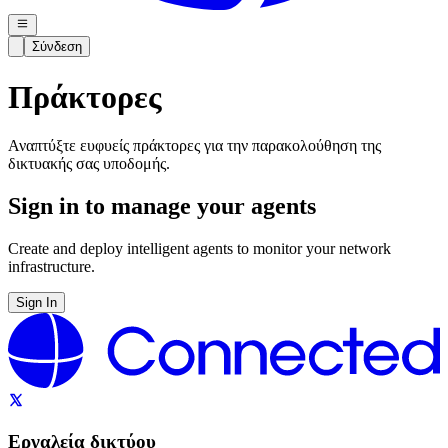
Σύνδεση
Πράκτορες
Αναπτύξτε ευφυείς πράκτορες για την παρακολούθηση της
δικτυακής σας υποδομής.
Sign in to manage your agents
Create and deploy intelligent agents to monitor your network
infrastructure.
Sign In
Εργαλεία δικτύου