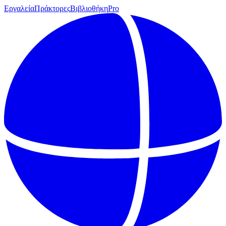
Εργαλεία
Πράκτορες
Βιβλιοθήκη
Pro