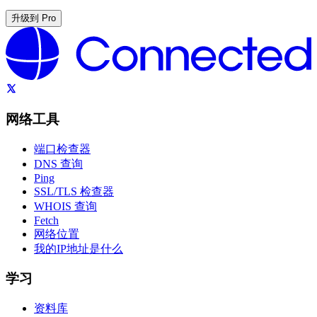
升级到 Pro
网络工具
端口检查器
DNS 查询
Ping
SSL/TLS 检查器
WHOIS 查询
Fetch
网络位置
我的IP地址是什么
学习
资料库