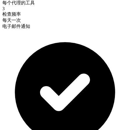
每个代理的工具
3
检查频率
每天一次
电子邮件通知