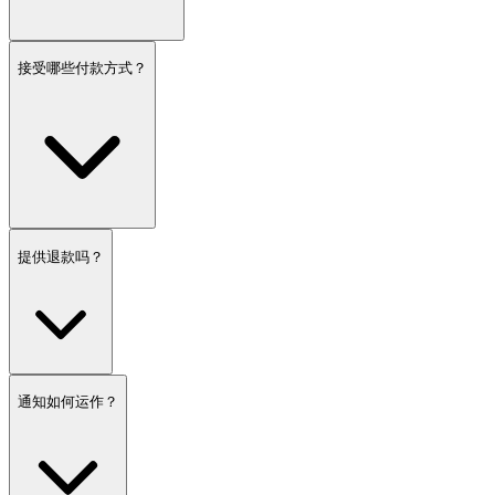
接受哪些付款方式？
提供退款吗？
通知如何运作？