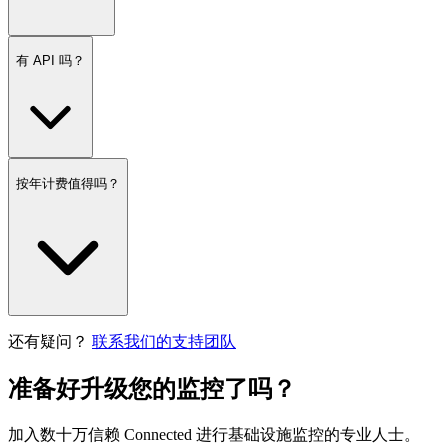
有 API 吗？
按年计费值得吗？
还有疑问？
联系我们的支持团队
准备好升级您的监控了吗？
加入数十万信赖 Connected 进行基础设施监控的专业人士。