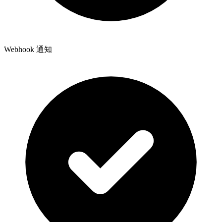
Webhook 通知