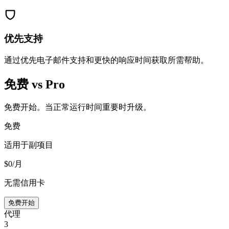
优先支持
通过优先电子邮件支持和更快的响应时间获取所需帮助。
免费 vs Pro
免费开始。当正常运行时间重要时升级。
免费
适用于副项目
$
0
/月
无需信用卡
免费开始
代理
3