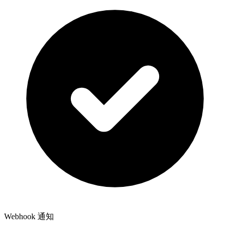
Webhook 通知