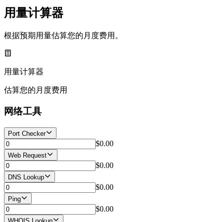
用量计算器
根据预期用量估算您的月度费用。
用量计算器
估算您的月度费用
网络工具
Port Checker
$0.00
Web Request
$0.00
DNS Lookup
$0.00
Ping
$0.00
WHOIS Lookup