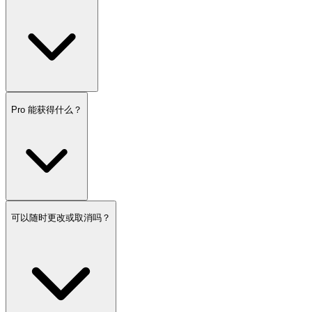
Pro 能获得什么？
可以随时更改或取消吗？