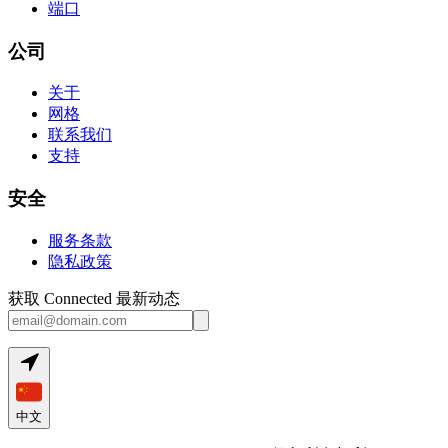
端口
公司
关于
网格
联系我们
支持
安全
服务条款
隐私政策
获取 Connected 最新动态
中文