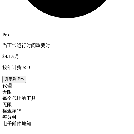
Pro
当正常运行时间重要时
$4.17
/月
按年计费 $50
升级到 Pro
代理
无限
每个代理的工具
无限
检查频率
每分钟
电子邮件通知