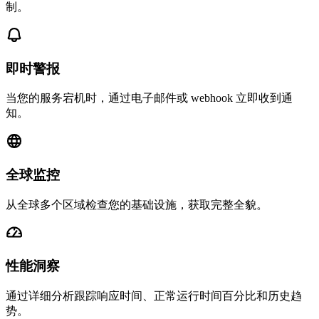
制。
即时警报
当您的服务宕机时，通过电子邮件或 webhook 立即收到通
知。
全球监控
从全球多个区域检查您的基础设施，获取完整全貌。
性能洞察
通过详细分析跟踪响应时间、正常运行时间百分比和历史趋
势。