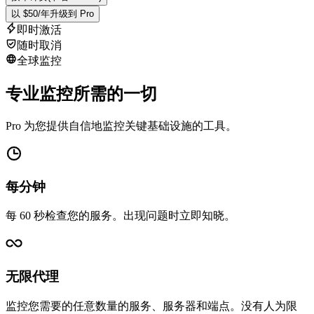
以 $50/年升级到 Pro
即时激活
随时取消
全球监控
专业监控所需的一切
Pro 为您提供自信地监控关键基础设施的工具。
每分钟
每 60 秒检查您的服务。出现问题时立即知晓。
无限代理
监控您需要的任意数量的服务、服务器和端点。没有人为限