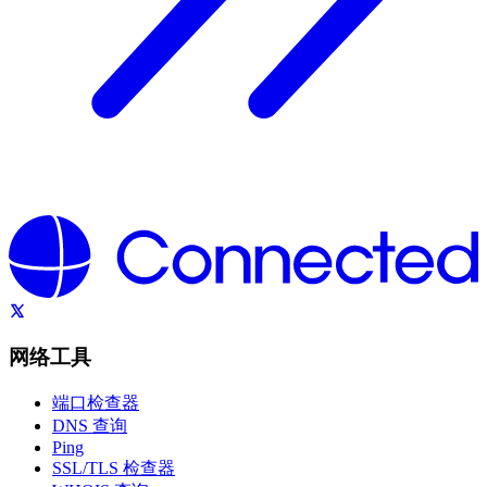
网络工具
端口检查器
DNS 查询
Ping
SSL/TLS 检查器