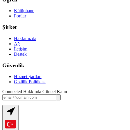
Kütüphane
Portlar
Şirket
Hakkımızda
Ağ
İletişim
Destek
Güvenlik
Hizmet Şartları
Gizlilik Politikası
Connected Hakkında Güncel Kalın