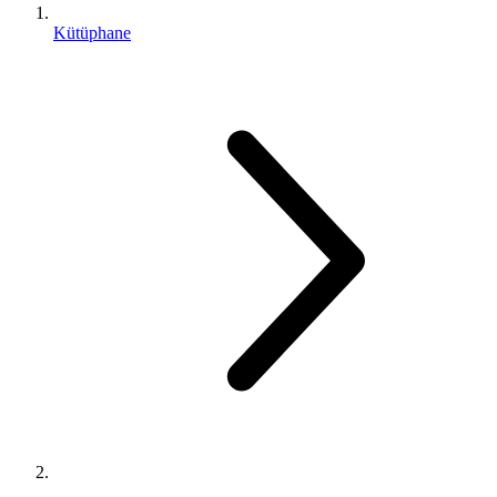
Kütüphane