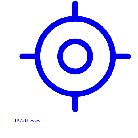
IP Addresses