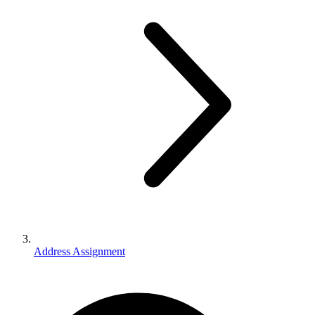
Address Assignment