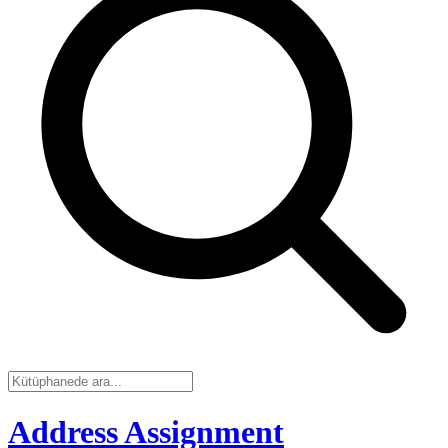
Address Assignment