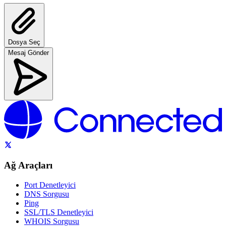
Dosya Seç
Mesaj Gönder
Ağ Araçları
Port Denetleyici
DNS Sorgusu
Ping
SSL/TLS Denetleyici
WHOIS Sorgusu