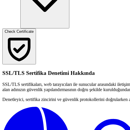
Check Certificate
SSL/TLS Sertifika Denetimi Hakkında
SSL/TLS sertifikaları, web tarayıcıları ile sunucular arasındaki iletişimi
alan adınızın güvenlik yapılandırmasının doğru şekilde kurulduğunda
Denetleyici, sertifika zincirini ve güvenlik protokollerini doğrularken a