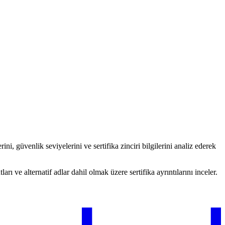
rini, güvenlik seviyelerini ve sertifika zinciri bilgilerini analiz ederek
rı ve alternatif adlar dahil olmak üzere sertifika ayrıntılarını inceler.