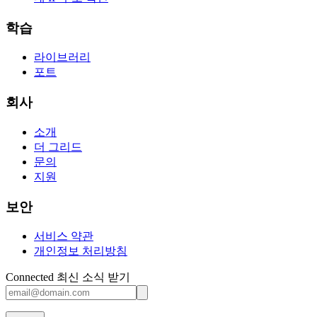
학습
라이브러리
포트
회사
소개
더 그리드
문의
지원
보안
서비스 약관
개인정보 처리방침
Connected 최신 소식 받기