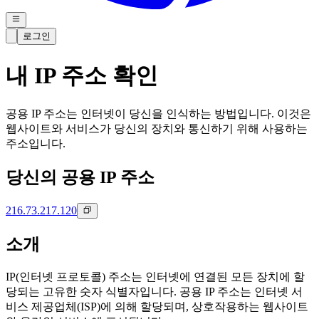
로그인
내 IP 주소 확인
공용 IP 주소는 인터넷이 당신을 인식하는 방법입니다. 이것은
웹사이트와 서비스가 당신의 장치와 통신하기 위해 사용하는
주소입니다.
당신의 공용 IP 주소
216.73.217.120
소개
IP(인터넷 프로토콜) 주소는 인터넷에 연결된 모든 장치에 할
당되는 고유한 숫자 식별자입니다. 공용 IP 주소는 인터넷 서
비스 제공업체(ISP)에 의해 할당되며, 상호작용하는 웹사이트