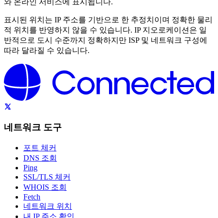
와 온라인 서비스에 표시됩니다.
표시된 위치는 IP 주소를 기반으로 한 추정치이며 정확한 물리
적 위치를 반영하지 않을 수 있습니다. IP 지오로케이션은 일
반적으로 도시 수준까지 정확하지만 ISP 및 네트워크 구성에
따라 달라질 수 있습니다.
네트워크 도구
포트 체커
DNS 조회
Ping
SSL/TLS 체커
WHOIS 조회
Fetch
네트워크 위치
내 IP 주소 확인