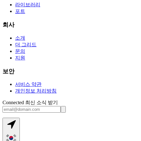
라이브러리
포트
회사
소개
더 그리드
문의
지원
보안
서비스 약관
개인정보 처리방침
Connected 최신 소식 받기