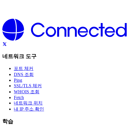
네트워크 도구
포트 체커
DNS 조회
Ping
SSL/TLS 체커
WHOIS 조회
Fetch
네트워크 위치
내 IP 주소 확인
학습