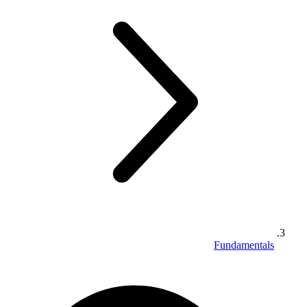
Fundamentals