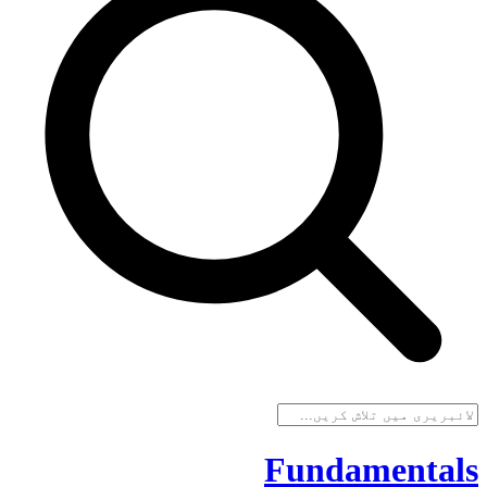
Fundamentals