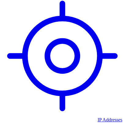
IP Addresses