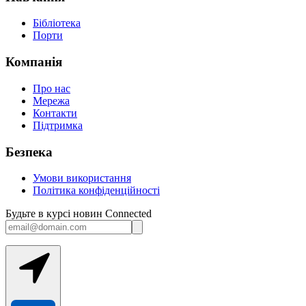
Бібліотека
Порти
Компанія
Про нас
Мережа
Контакти
Підтримка
Безпека
Умови використання
Політика конфіденційності
Будьте в курсі новин Connected