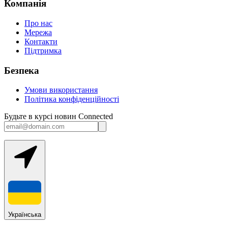
Компанія
Про нас
Мережа
Контакти
Підтримка
Безпека
Умови використання
Політика конфіденційності
Будьте в курсі новин Connected
Українська