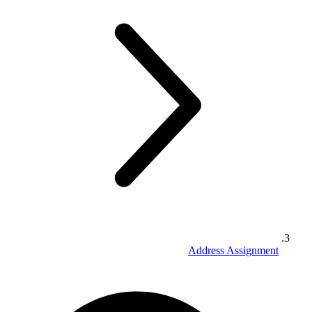
Address Assignment