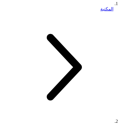
المكتبة