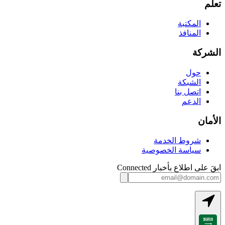
تعلّم
المكتبة
المنافذ
الشركة
حول
الشبكة
اتصل بنا
الدعم
الأمان
شروط الخدمة
سياسة الخصوصية
ابقَ على اطلاع بأخبار Connected