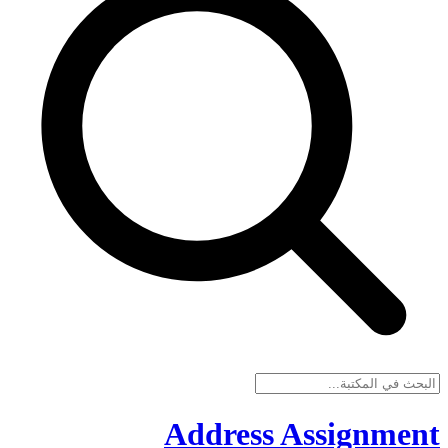
Address Assignment