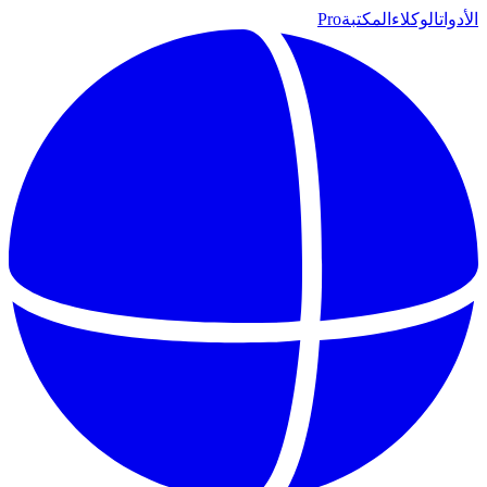
الأدوات
الوكلاء
المكتبة
Pro