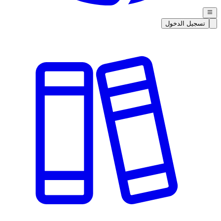
تسجيل الدخول