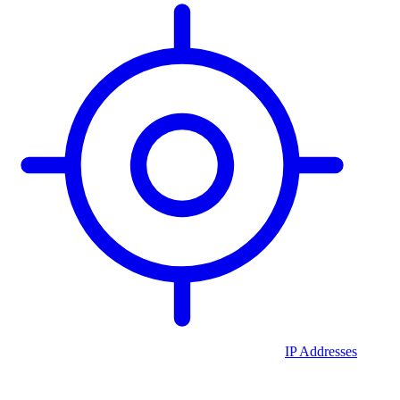
IP Addresses