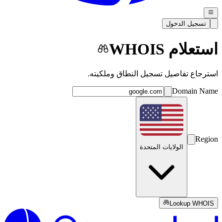
تسجيل الدخول
استعلام WHOIS
استرجاع تفاصيل تسجيل النطاق وملكيته.
Domain Name
Region
الولايات المتحدة
Lookup WHOIS