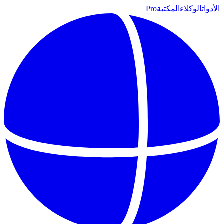
الأدوات
الوكلاء
المكتبة
Pro