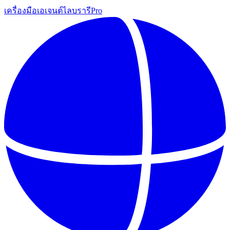
เครื่องมือ
เอเจนต์
ไลบรารี
Pro