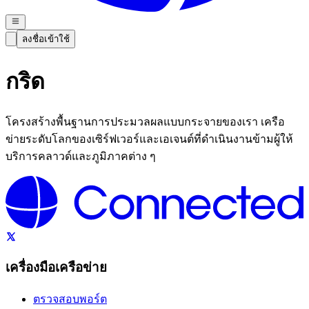
ลงชื่อเข้าใช้
กริด
โครงสร้างพื้นฐานการประมวลผลแบบกระจายของเรา เครือ
ข่ายระดับโลกของเซิร์ฟเวอร์และเอเจนต์ที่ดำเนินงานข้ามผู้ให้
บริการคลาวด์และภูมิภาคต่าง ๆ
เครื่องมือเครือข่าย
ตรวจสอบพอร์ต