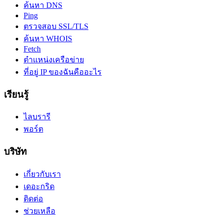
ค้นหา DNS
Ping
ตรวจสอบ SSL/TLS
ค้นหา WHOIS
Fetch
ตำแหน่งเครือข่าย
ที่อยู่ IP ของฉันคืออะไร
เรียนรู้
ไลบรารี
พอร์ต
บริษัท
เกี่ยวกับเรา
เดอะกริด
ติดต่อ
ช่วยเหลือ