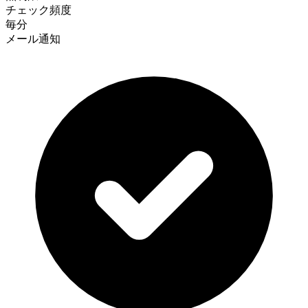
チェック頻度
毎分
メール通知