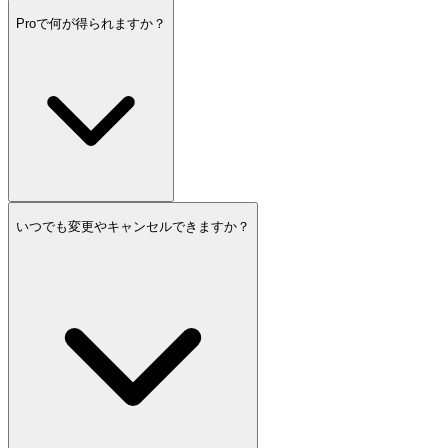
Proで何が得られますか？
いつでも変更やキャンセルできますか？