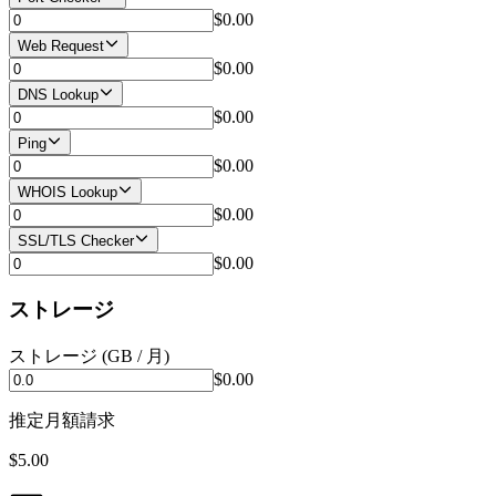
$0.00
Web Request
$0.00
DNS Lookup
$0.00
Ping
$0.00
WHOIS Lookup
$0.00
SSL/TLS Checker
$0.00
ストレージ
ストレージ (GB / 月)
$0.00
推定月額請求
$5.00