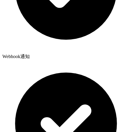
Webhook通知