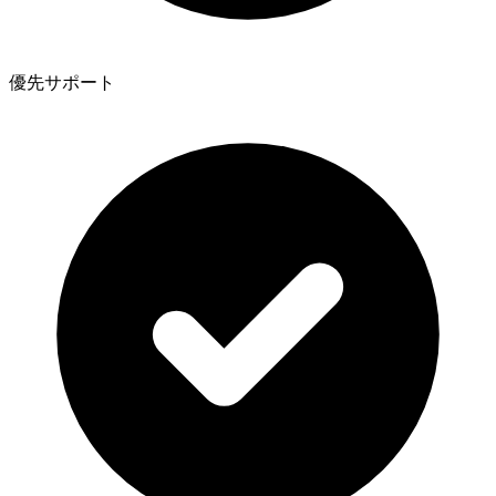
優先サポート