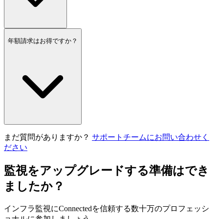
年額請求はお得ですか？
まだ質問がありますか？
サポートチームにお問い合わせく
ださい
監視をアップグレードする準備はでき
ましたか？
インフラ監視にConnectedを信頼する数十万のプロフェッシ
ョナルに参加しましょう。