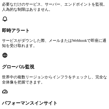
必要なだけのサービス、サーバー、エンドポイントを監視。
人為的な制限はありません。
即時アラート
サービスがダウンした際、メールまたはWebhookで即座に通
知を受け取れます。
グローバル監視
世界中の複数リージョンからインフラをチェックし、完全な
全体像を把握できます。
パフォーマンスインサイト