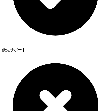
優先サポート