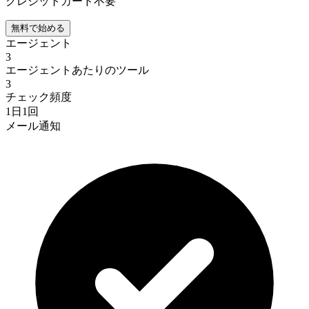
クレジットカード不要
無料で始める
エージェント
3
エージェントあたりのツール
3
チェック頻度
1日1回
メール通知