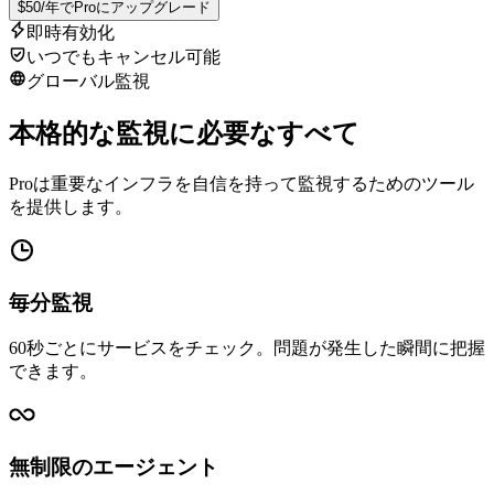
$50/年でProにアップグレード
即時有効化
いつでもキャンセル可能
グローバル監視
本格的な監視に必要なすべて
Proは重要なインフラを自信を持って監視するためのツール
を提供します。
毎分監視
60秒ごとにサービスをチェック。問題が発生した瞬間に把握
できます。
無制限のエージェント