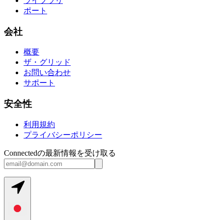
ライブラリ
ポート
会社
概要
ザ・グリッド
お問い合わせ
サポート
安全性
利用規約
プライバシーポリシー
Connectedの最新情報を受け取る