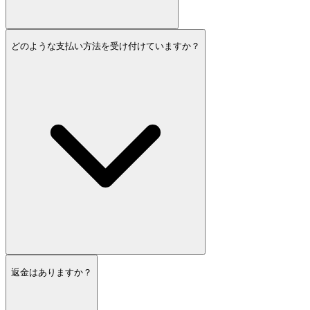
どのような支払い方法を受け付けていますか？
返金はありますか？