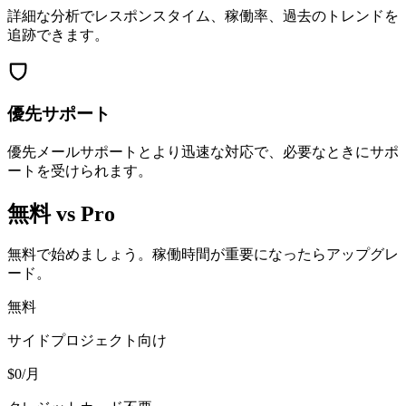
詳細な分析でレスポンスタイム、稼働率、過去のトレンドを
追跡できます。
優先サポート
優先メールサポートとより迅速な対応で、必要なときにサポ
ートを受けられます。
無料 vs Pro
無料で始めましょう。稼働時間が重要になったらアップグレ
ード。
無料
サイドプロジェクト向け
$
0
/月