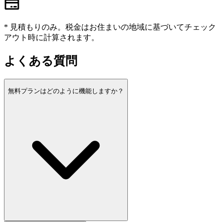
* 見積もりのみ。税金はお住まいの地域に基づいてチェック
アウト時に計算されます。
よくある質問
無料プランはどのように機能しますか？