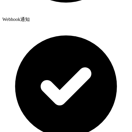
Webhook通知