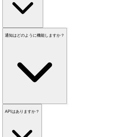
通知はどのように機能しますか？
APIはありますか？