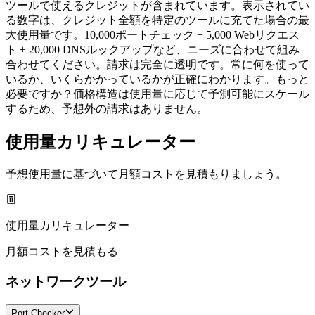
ツールで使えるクレジットが含まれています。表示されてい
る数字は、クレジット全額を特定のツールに充てた場合の最
大使用量です。10,000ポートチェック + 5,000 Webリクエス
ト + 20,000 DNSルックアップなど、ニーズに合わせて組み
合わせてください。請求は完全に透明です。常に何を使って
いるか、いくらかかっているかが正確にわかります。もっと
必要ですか？価格構造は使用量に応じて予測可能にスケール
するため、予想外の請求はありません。
使用量カリキュレーター
予想使用量に基づいて月額コストを見積もりましょう。
使用量カリキュレーター
月額コストを見積もる
ネットワークツール
Port Checker