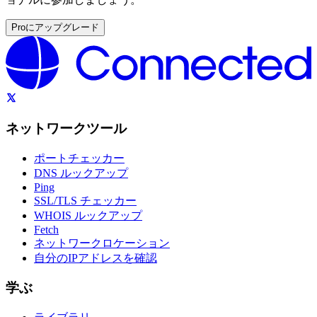
Proにアップグレード
ネットワークツール
ポートチェッカー
DNS ルックアップ
Ping
SSL/TLS チェッカー
WHOIS ルックアップ
Fetch
ネットワークロケーション
自分のIPアドレスを確認
学ぶ