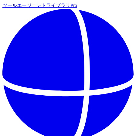
ツール
エージェント
ライブラリ
Pro