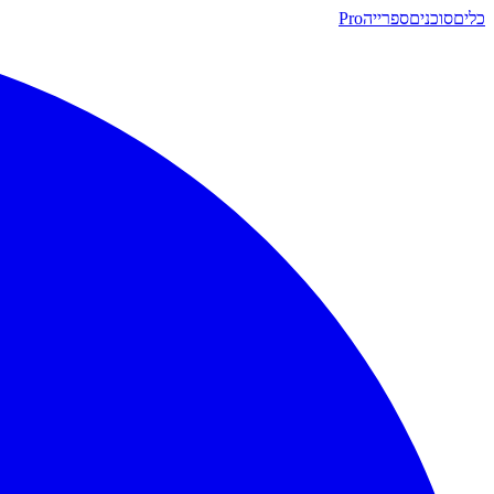
כלים
סוכנים
ספרייה
Pro