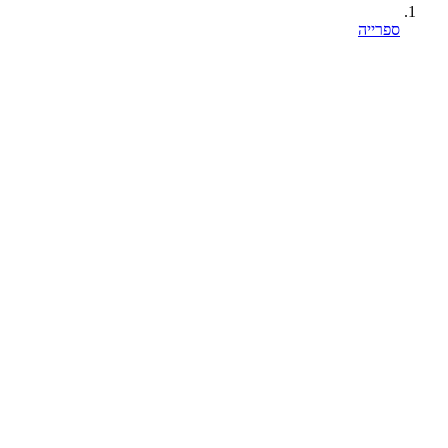
ספרייה