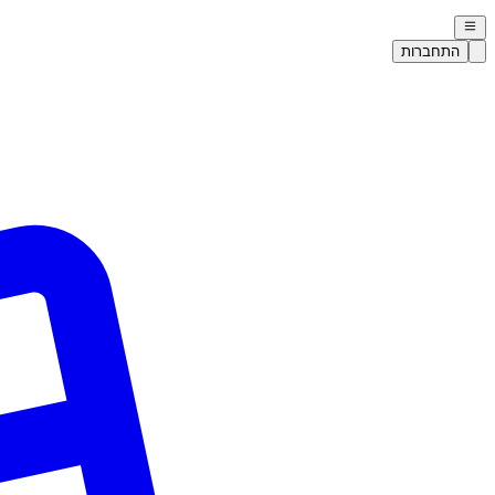
התחברות