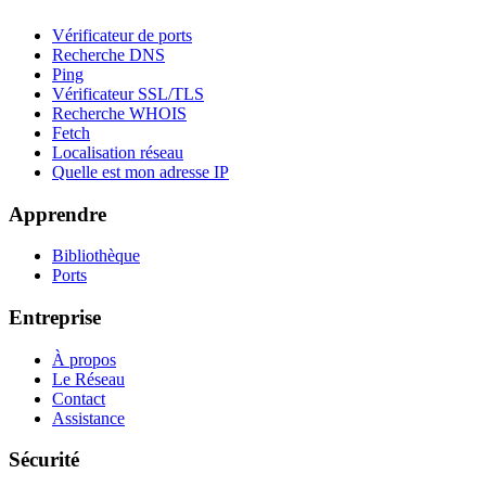
Vérificateur de ports
Recherche DNS
Ping
Vérificateur SSL/TLS
Recherche WHOIS
Fetch
Localisation réseau
Quelle est mon adresse IP
Apprendre
Bibliothèque
Ports
Entreprise
À propos
Le Réseau
Contact
Assistance
Sécurité